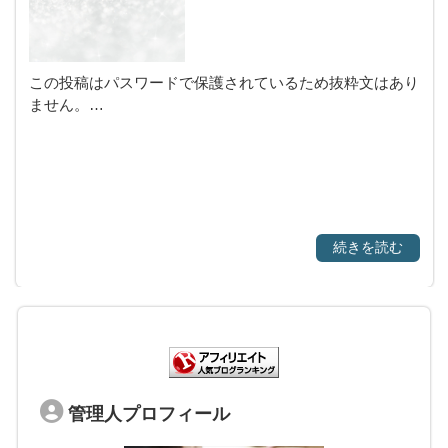
この投稿はパスワードで保護されているため抜粋文はあり
ません。…
続きを読む
管理人プロフィール