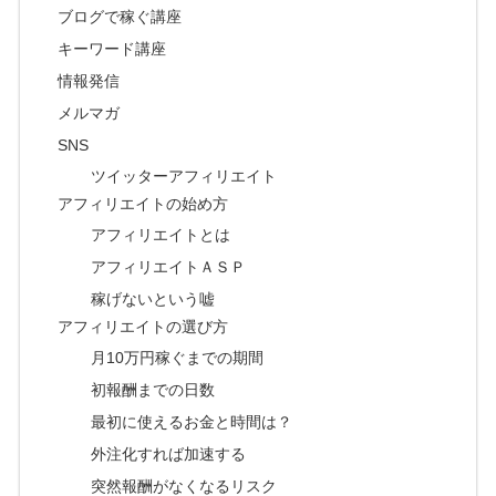
ブログで稼ぐ講座
キーワード講座
情報発信
メルマガ
SNS
ツイッターアフィリエイト
アフィリエイトの始め方
アフィリエイトとは
アフィリエイトＡＳＰ
稼げないという嘘
アフィリエイトの選び方
月10万円稼ぐまでの期間
初報酬までの日数
最初に使えるお金と時間は？
外注化すれば加速する
突然報酬がなくなるリスク