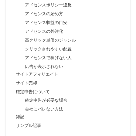
アドセンスポリシー違反
アドセンスの始め方
アドセンス収益の目安
アドセンスの外注化
高クリック単価のジャンル
クリックされやすい配置
アドセンスで稼げない人
広告が表示されない
サイトアフィリエイト
サイト売却
確定申告について
確定申告が必要な場合
会社にバレない方法
雑記
サンプル記事