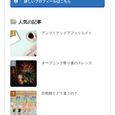
詳しいプロフィールはこちら
人気の記事
アンリミテッドアフィリエイト
1
オープニング祭り後のスレッズ
2
詐欺師とどう違うの？
3