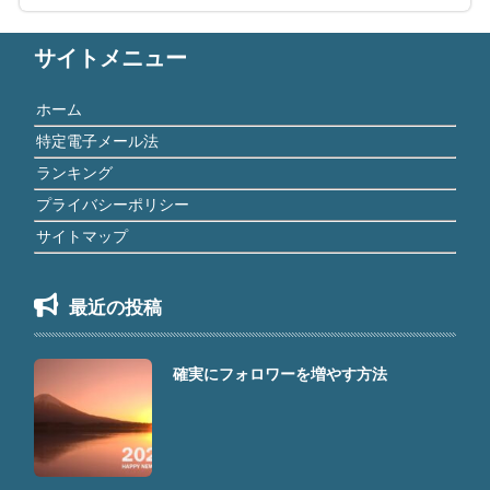
サイトメニュー
ホーム
特定電子メール法
ランキング
プライバシーポリシー
サイトマップ
最近の投稿
確実にフォロワーを増やす方法