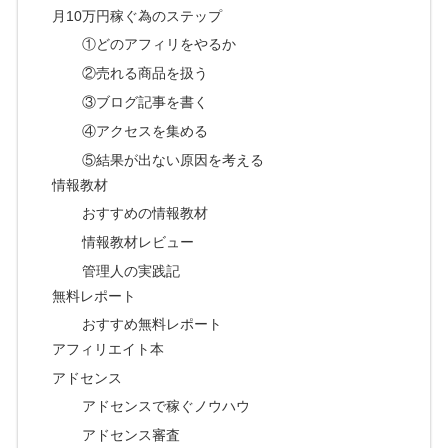
月10万円稼ぐ為のステップ
①どのアフィリをやるか
②売れる商品を扱う
③ブログ記事を書く
④アクセスを集める
⑤結果が出ない原因を考える
情報教材
おすすめの情報教材
情報教材レビュー
管理人の実践記
無料レポート
おすすめ無料レポート
アフィリエイト本
アドセンス
アドセンスで稼ぐノウハウ
アドセンス審査