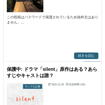
この投稿はパスワードで保護されているため抜粋文はあり
ません。…
続きを読む
保護中: ドラマ「silent」原作はある？あら
すじやキャストは誰？
2022.12.20
目安時間
13分
サンプル記事