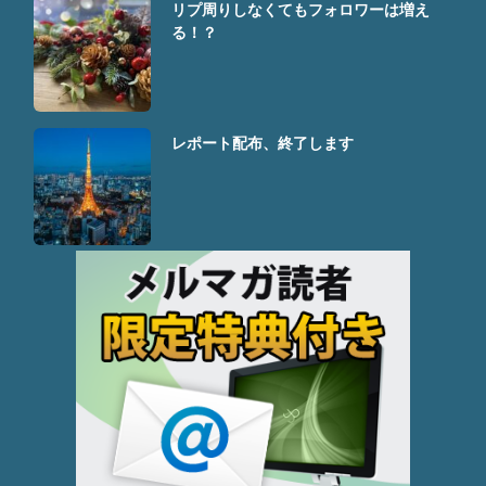
リプ周りしなくてもフォロワーは増え
る！？
レポート配布、終了します