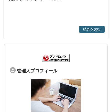
続きを読む
管理人プロフィール