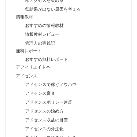
④アクセスを集める
⑤結果が出ない原因を考える
情報教材
おすすめの情報教材
情報教材レビュー
管理人の実践記
無料レポート
おすすめ無料レポート
アフィリエイト本
アドセンス
アドセンスで稼ぐノウハウ
アドセンス審査
アドセンスポリシー違反
アドセンスの始め方
アドセンス収益の目安
アドセンスの外注化