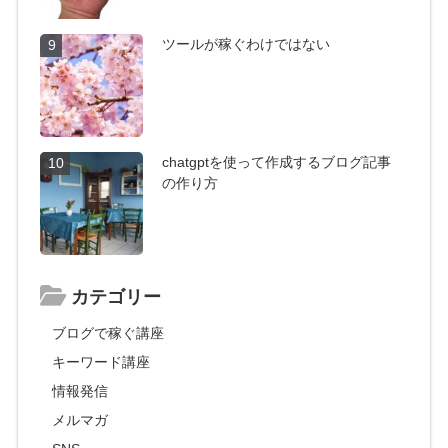
ツールが稼ぐわけではない
9
chatgptを使って作成するブログ記事
10
の作り方
カテゴリー
ブログで稼ぐ講座
キーワード講座
情報発信
メルマガ