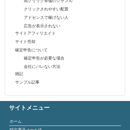
高クリック単価のジャンル
クリックされやすい配置
アドセンスで稼げない人
広告が表示されない
サイトアフィリエイト
サイト売却
確定申告について
確定申告が必要な場合
会社にバレない方法
雑記
サンプル記事
サイトメニュー
ホーム
特定電子メール法