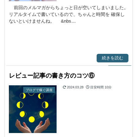
前回のメルマガからちょっと日が空いてしまいました。
リアルタイムで書いているので、ちゃんと時間を 確保し
ないといけませんね。 &nbs…
続きを読む
レビュー記事の書き方のコツ⑥
2024.03.28
目安時間
10分
ブログで稼ぐ講座