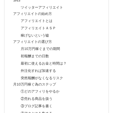
SNS
ツイッターアフィリエイト
アフィリエイトの始め方
アフィリエイトとは
アフィリエイトＡＳＰ
稼げないという嘘
アフィリエイトの選び方
月10万円稼ぐまでの期間
初報酬までの日数
最初に使えるお金と時間は？
外注化すれば加速する
突然報酬がなくなるリスク
月10万円稼ぐ為のステップ
①どのアフィリをやるか
②売れる商品を扱う
③ブログ記事を書く