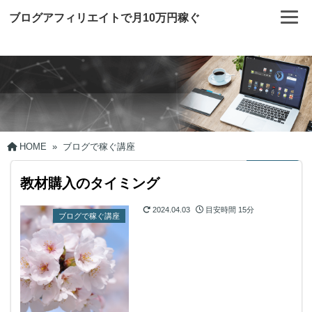
ブログアフィリエイトで月10万円稼ぐ
HOME
»
ブログで稼ぐ講座
教材購入のタイミング
2024.04.03
目安時間
15分
ブログで稼ぐ講座