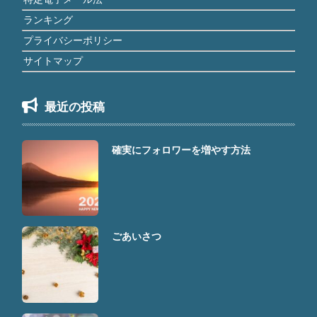
ランキング
プライバシーポリシー
サイトマップ
最近の投稿
確実にフォロワーを増やす方法
ごあいさつ