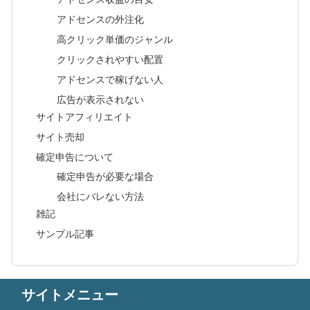
アドセンスの外注化
高クリック単価のジャンル
クリックされやすい配置
アドセンスで稼げない人
広告が表示されない
サイトアフィリエイト
サイト売却
確定申告について
確定申告が必要な場合
会社にバレない方法
雑記
サンプル記事
サイトメニュー