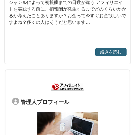
ジャンルによって初報酬までの日数が違う アフィリエイ
トを実践する前に、初報酬が発生するまでどのくらいかか
るか考えたことありますか？お金って今すぐお金欲しいで
すよね？多くの人はそうだと思います…
続きを読む
管理人プロフィール