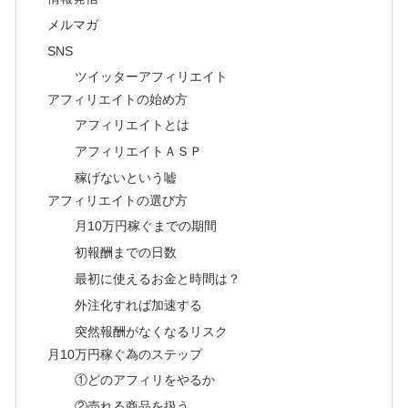
メルマガ
SNS
ツイッターアフィリエイト
アフィリエイトの始め方
アフィリエイトとは
アフィリエイトＡＳＰ
稼げないという嘘
アフィリエイトの選び方
月10万円稼ぐまでの期間
初報酬までの日数
最初に使えるお金と時間は？
外注化すれば加速する
突然報酬がなくなるリスク
月10万円稼ぐ為のステップ
①どのアフィリをやるか
②売れる商品を扱う