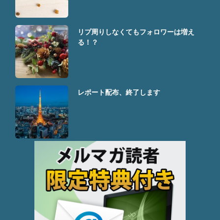
リプ周りしなくてもフォロワーは増え
る！？
レポート配布、終了します