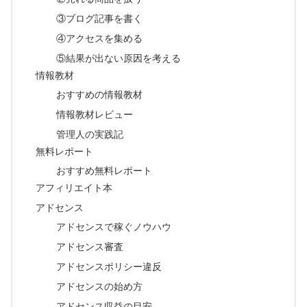
③ブログ記事を書く
④アクセスを集める
⑤結果が出ない原因を考える
情報教材
おすすめの情報教材
情報教材レビュー
管理人の実践記
無料レポート
おすすめ無料レポート
アフィリエイト本
アドセンス
アドセンスで稼ぐノウハウ
アドセンス審査
アドセンスポリシー違反
アドセンスの始め方
アドセンス収益の目安