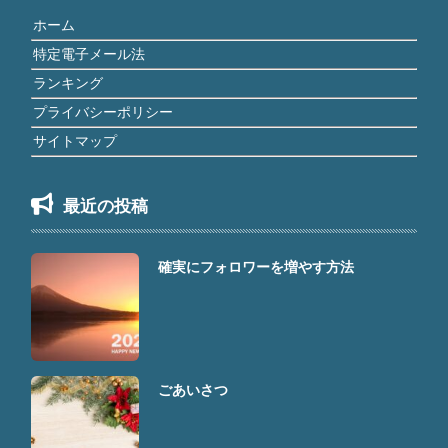
ホーム
特定電子メール法
ランキング
プライバシーポリシー
サイトマップ
最近の投稿
確実にフォロワーを増やす方法
ごあいさつ