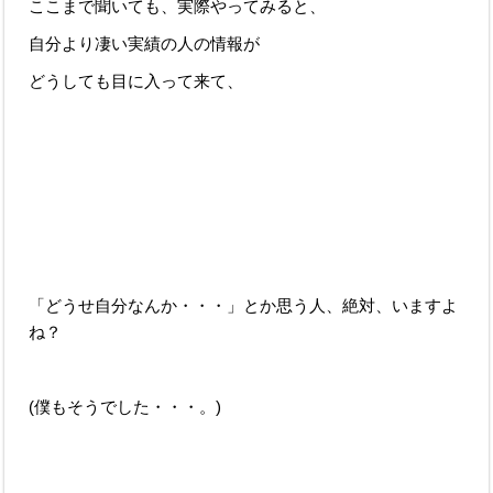
ここまで聞いても、実際やってみると、
自分より凄い実績の人の情報が
どうしても目に入って来て、
「どうせ自分なんか・・・」とか思う人、絶対、いますよ
ね？
(僕もそうでした・・・。)