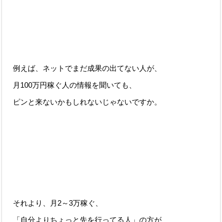
例えば、ネットでまだ成果の出てない人が、
月100万円稼ぐ人の情報を聞いても、
ピンと来ないかもしれないじゃないですか。
それより、月2～3万稼ぐ、
「自分よりちょっと先を行ってる人」の方が