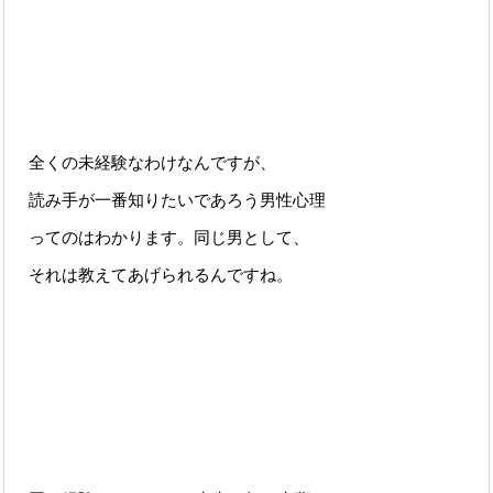
全くの未経験なわけなんですが、
読み手が一番知りたいであろう男性心理
ってのはわかります。同じ男として、
それは教えてあげられるんですね。