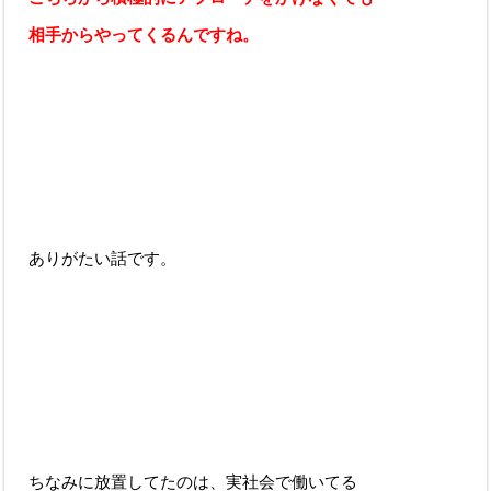
相手からやってくるんですね。
ありがたい話です。
ちなみに放置してたのは、実社会で働いてる