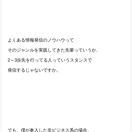
よくある情報発信のノウハウって
そのジャンルを実践してきた先輩っていうか、
2～3歩先を行ってる人っていうスタンスで
発信するじゃないですか。
でも、僕が参入した非ビジネス系の場合、