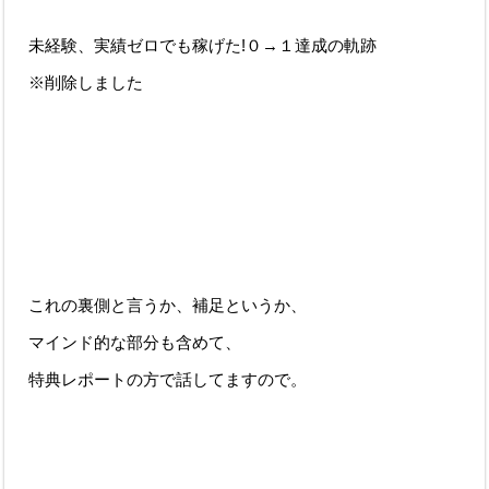
未経験、実績ゼロでも稼げた!０→１達成の軌跡
※削除しました
これの裏側と言うか、補足というか、
マインド的な部分も含めて、
特典レポートの方で話してますので。