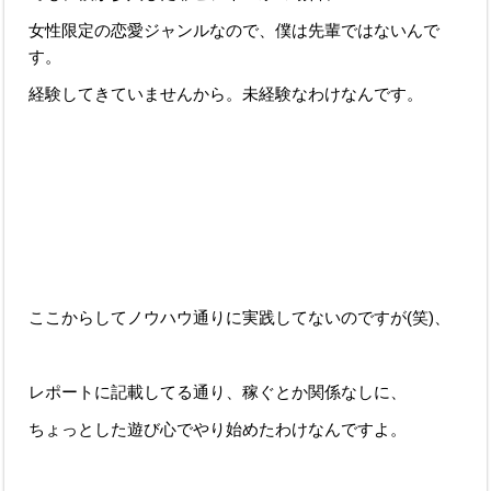
女性限定の恋愛ジャンルなので、僕は先輩ではないんで
す。
経験してきていませんから。未経験なわけなんです。
ここからしてノウハウ通りに実践してないのですが(笑)、
レポートに記載してる通り、稼ぐとか関係なしに、
ちょっとした遊び心でやり始めたわけなんですよ。