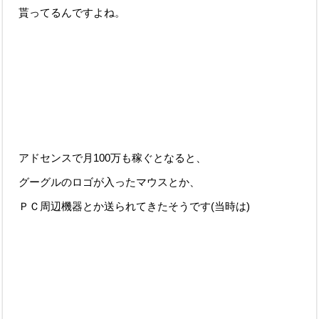
貰ってるんですよね。
アドセンスで月100万も稼ぐとなると、
グーグルのロゴが入ったマウスとか、
ＰＣ周辺機器とか送られてきたそうです(当時は)