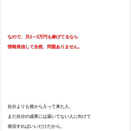
なので、月2～3万円も稼げてるなら
情報発信して全然、問題ありません。
自分よりも後から入って来た人、
まだ自分の成果には届いてない人に向けて
発信すればいいだけだから。