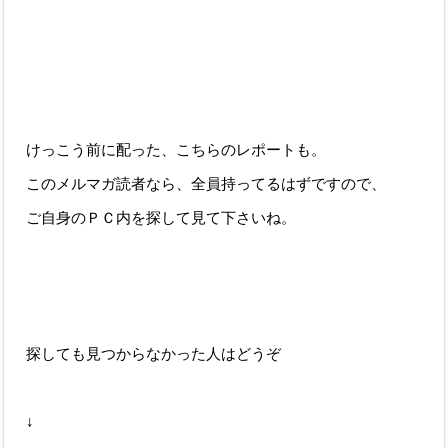
けっこう前に配った、こちらのレポートも。
このメルマガ読者なら、全員持ってるはずですので、
ご自身のＰＣ内を探して見て下さいね。
探しても見つからなかった人はどうぞ
↓