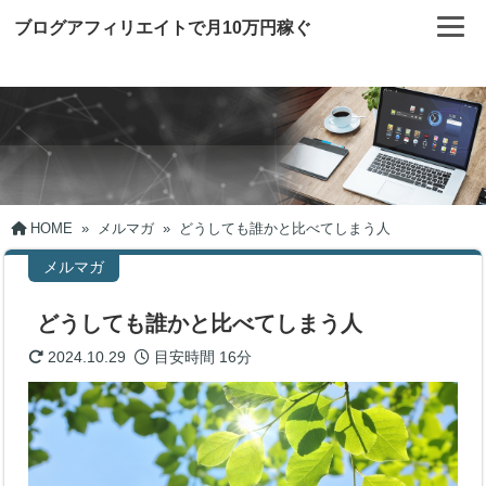
ブログアフィリエイトで月10万円稼ぐ
HOME
»
メルマガ
»
どうしても誰かと比べてしまう人
メルマガ
どうしても誰かと比べてしまう人
2024.10.29
目安時間
16分