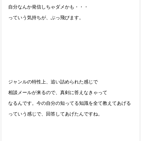
自分なんか発信しちゃダメかも・・・
っていう気持ちが、ぶっ飛びます。
ジャンルの特性上、追い詰められた感じで
相談メールが来るので、真剣に答えなきゃって
なるんです。今の自分の知ってる知識を全て教えてあげる
っていう感じで、回答してあげたんですね。