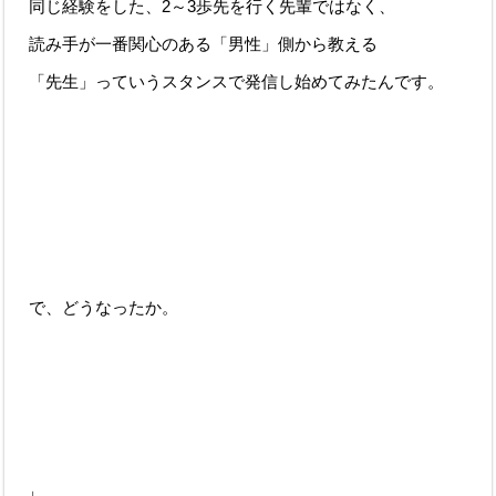
同じ経験をした、2～3歩先を行く先輩ではなく、
読み手が一番関心のある「男性」側から教える
「先生」っていうスタンスで発信し始めてみたんです。
で、どうなったか。
↓