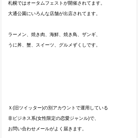
札幌ではオータムフェストが開催されてます。
大通公園にいろんな店舗が出店されてます。
ラーメン、焼き肉、海鮮、焼き鳥、ザンギ、
うに丼、蟹、スイーツ、グルメずくしです。
Ｘ(旧ツイッター)の別アカウントで運用している
非ビジネス系(女性限定の恋愛ジャンル)で、
お問い合わせメールがよく届きます。