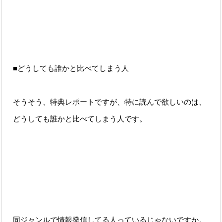
■どうしても誰かと比べてしまう人
そうそう、特典レポートですが、特に読んで欲しいのは、
どうしても誰かと比べてしまう人です。
同ジャンルで情報発信してる人っているじゃないですか。