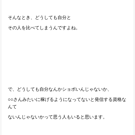
そんなとき、どうしても自分と
その人を比べてしまうんですよね。
で、どうしても自分なんかショボいんじゃないか、
○○さんみたいに稼げるようになってないと発信する資格な
んて
ないんじゃないかって思う人もいると思います。