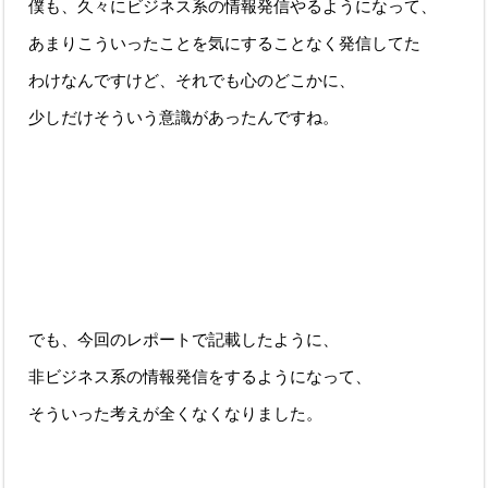
僕も、久々にビジネス系の情報発信やるようになって、
あまりこういったことを気にすることなく発信してた
わけなんですけど、それでも心のどこかに、
少しだけそういう意識があったんですね。
でも、今回のレポートで記載したように、
非ビジネス系の情報発信をするようになって、
そういった考えが全くなくなりました。