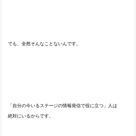
でも、全然そんなことないんです。
「自分の今いるステージの情報発信で役に立つ」人は
絶対にいるからです。