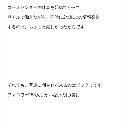
コールセンターの仕事を始めてからで、
リアルで働きながら、同時に2つ以上の情報発信
するのは、ちょっと厳しかったからです。
それでも、普通に問合せが来るのはビックリです。
フォロワー158人しかいないのに(笑)。