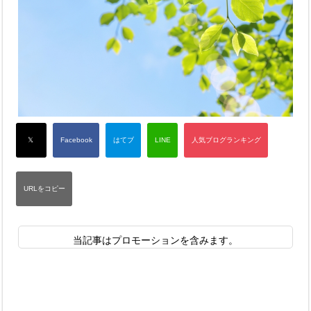
当記事はプロモーションを含みます。