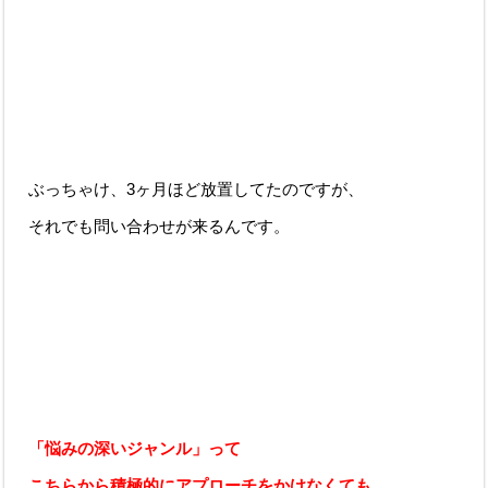
ぶっちゃけ、3ヶ月ほど放置してたのですが、
それでも問い合わせが来るんです。
「悩みの深いジャンル」って
こちらから積極的にアプローチをかけなくても