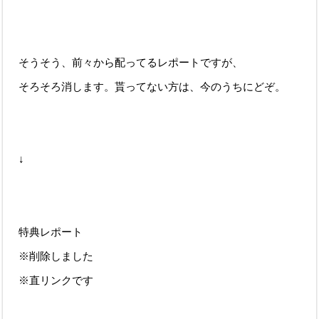
そうそう、前々から配ってるレポートですが、
そろそろ消します。貰ってない方は、今のうちにどぞ。
↓
特典レポート
※削除しました
※直リンクです