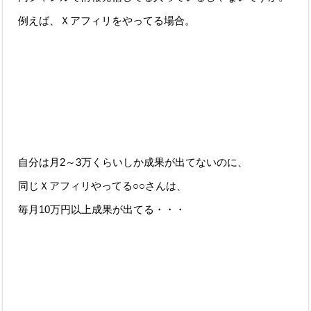
例えば、Ｘアフィリをやってる場合。
自分は月2～3万くらいしか成果が出てないのに、
同じＸアフィリやってる○○さんは、
毎月10万円以上成果が出てる・・・