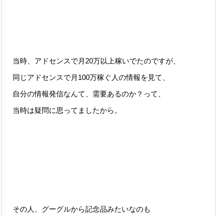
当時、アドセンスで月20万以上稼いでたのですが、
同じアドセンスで月100万稼ぐ人の情報を見て、
自分の情報発信なんて、需要あるのか？って、
当時は疑問に思ってましたから。
その人、グーグルから記念品みたいなのも