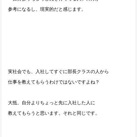
参考になるし、現実的だと感じます。
実社会でも、入社してすぐに部長クラスの人から
仕事を教えてもらうわけではないですよね？
大抵、自分よりちょっと先に入社した人に
教えてもらうと思います。それと同じです。