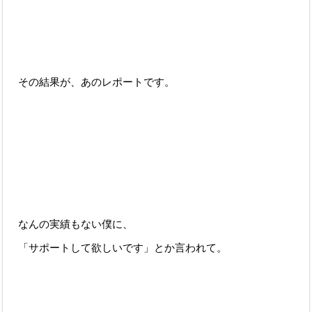
その結果が、あのレポートです。
なんの実績もない僕に、
「サポートして欲しいです」とか言われて。