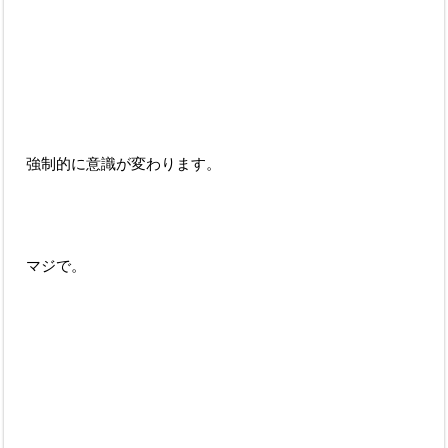
強制的に意識が変わります。
マジで。