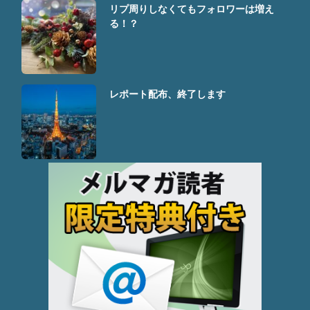
リプ周りしなくてもフォロワーは増え
る！？
レポート配布、終了します