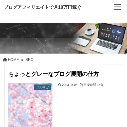
ブログアフィリエイトで月10万円稼ぐ
HOME
»
SEO
ちょっとグレーなブログ展開の仕方
2023.03.08
目安時間
13分
メルマガ