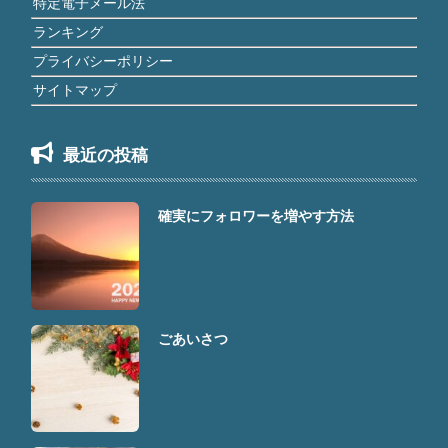
特定電子メール法
ランキング
プライバシーポリシー
サイトマップ
最近の投稿
確実にフォロワーを増やす方法
ごあいさつ