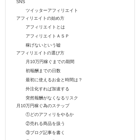
SNS
ツイッターアフィリエイト
アフィリエイトの始め方
アフィリエイトとは
アフィリエイトＡＳＰ
稼げないという嘘
アフィリエイトの選び方
月10万円稼ぐまでの期間
初報酬までの日数
最初に使えるお金と時間は？
外注化すれば加速する
突然報酬がなくなるリスク
月10万円稼ぐ為のステップ
①どのアフィリをやるか
②売れる商品を扱う
③ブログ記事を書く