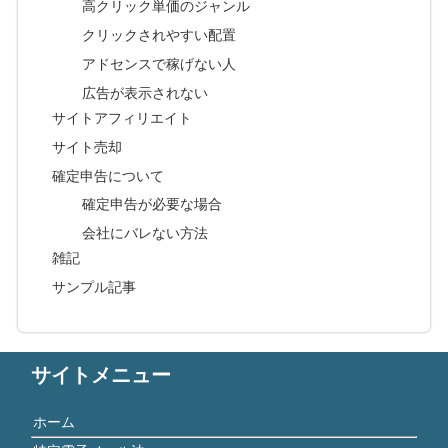
高クリック単価のジャンル
クリックされやすい配置
アドセンスで稼げない人
広告が表示されない
サイトアフィリエイト
サイト売却
確定申告について
確定申告が必要な場合
会社にバレない方法
雑記
サンプル記事
サイトメニュー
ホーム