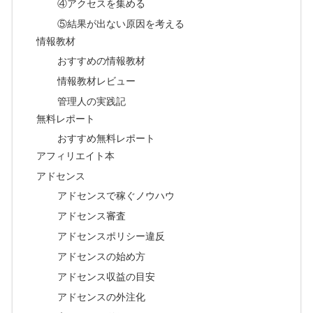
④アクセスを集める
⑤結果が出ない原因を考える
情報教材
おすすめの情報教材
情報教材レビュー
管理人の実践記
無料レポート
おすすめ無料レポート
アフィリエイト本
アドセンス
アドセンスで稼ぐノウハウ
アドセンス審査
アドセンスポリシー違反
アドセンスの始め方
アドセンス収益の目安
アドセンスの外注化