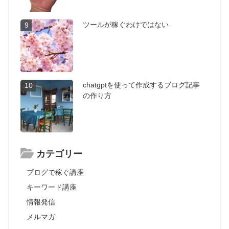
ツールが稼ぐわけではない
9
chatgptを使って作成するブログ記事
10
の作り方
カテゴリー
ブログで稼ぐ講座
キーワード講座
情報発信
メルマガ