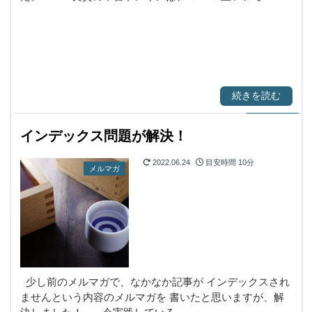
続きを読む
インデックス問題が解決！
2022.06.24
目安時間
10分
メルマガ
少し前のメルマガで、なかなか記事が インデックスされ
ませんという内容のメルマガを 書いたと思いますが、解