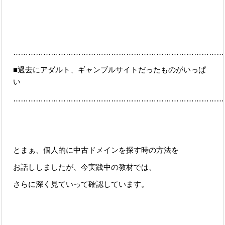
…………………………………………………………………………
■過去にアダルト、ギャンブルサイトだったものがいっぱ
い
…………………………………………………………………………
とまぁ、個人的に中古ドメインを探す時の方法を
お話ししましたが、今実践中の教材では、
さらに深く見ていって確認しています。