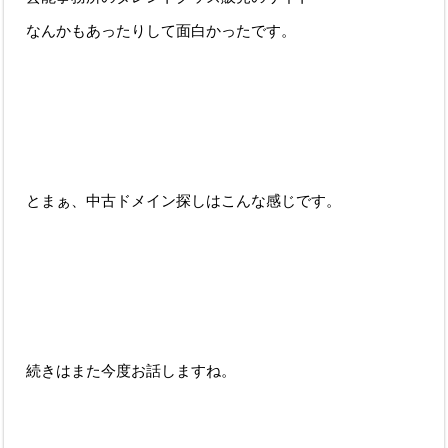
なんかもあったりして面白かったです。
とまぁ、中古ドメイン探しはこんな感じです。
続きはまた今度お話しますね。