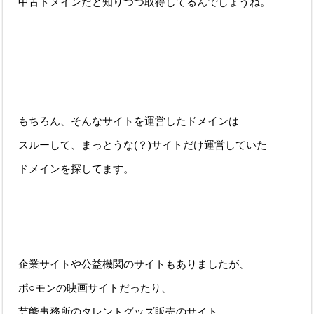
中古ドメインだと知りつつ取得してるんでしょうね。
もちろん、そんなサイトを運営したドメインは
スルーして、まっとうな(？)サイトだけ運営していた
ドメインを探してます。
企業サイトや公益機関のサイトもありましたが、
ポ○モンの映画サイトだったり、
芸能事務所のタレントグッズ販売のサイト