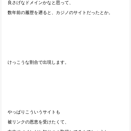
良さげなドメインかなと思って、
数年前の履歴を遡ると、カジノのサイトだったとか。
けっこうな割合で出現します。
やっぱりこういうサイトも
被リンクの恩恵を受けたくて、