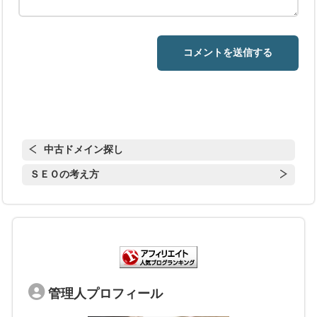
中古ドメイン探し
ＳＥＯの考え方
管理人プロフィール