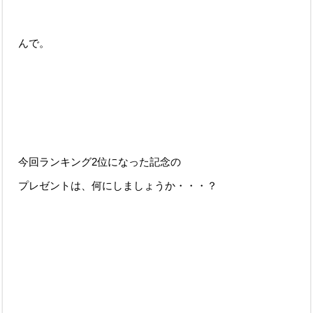
んで。
今回ランキング2位になった記念の
プレゼントは、何にしましょうか・・・？