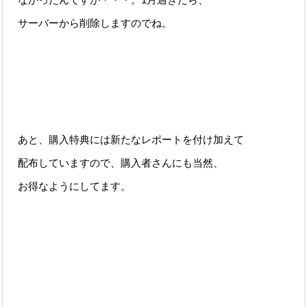
サーバーから削除しますのでね。
あと、購入特典には新たなレポートを付け加えて
配布していますので、購入者さんにも当然、
お得なようにしてます。