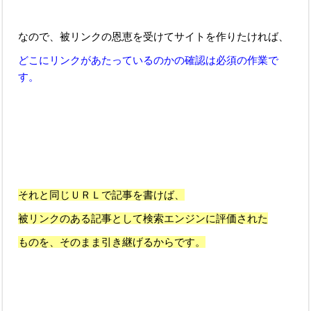
なので、被リンクの恩恵を受けてサイトを作りたければ、
どこにリンクがあたっているのかの確認は必須の作業で
す。
それと同じＵＲＬで記事を書けば、
被リンクのある記事として検索エンジンに評価された
ものを、そのまま引き継げるからです。