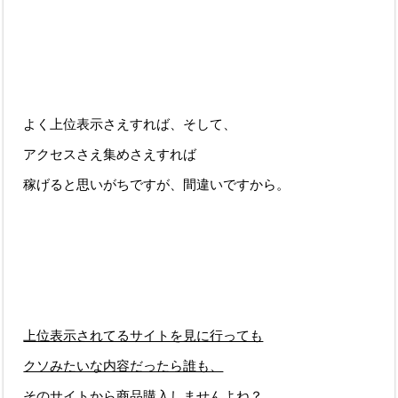
よく上位表示さえすれば、そして、
アクセスさえ集めさえすれば
稼げると思いがちですが、間違いですから。
上位表示されてるサイトを見に行っても
クソみたいな内容だったら誰も、
そのサイトから商品購入しませんよね？