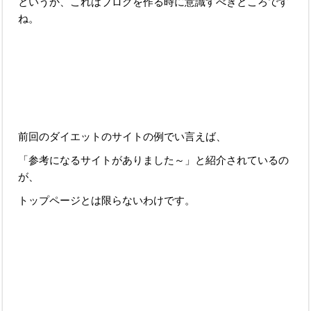
というか、これはブログを作る時に意識すべきところです
ね。
前回のダイエットのサイトの例でい言えば、
「参考になるサイトがありました～」と紹介されているの
が、
トップページとは限らないわけです。