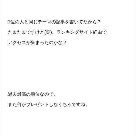
1位の人と同じテーマの記事を書いてたから？
たまたまですけど(笑)。ランキングサイト経由で
アクセスが集まったのかな？
過去最高の順位なので、
また何かプレゼントしなくちゃですね。