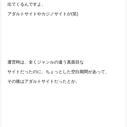
出てくるんですよ、
アダルトサイトやカジノサイトが(笑)
運営時は、全くジャンルの違う真面目な
サイトだったのに、ちょっとした空白期間があって、
その後はアダルトサイトだったとか。