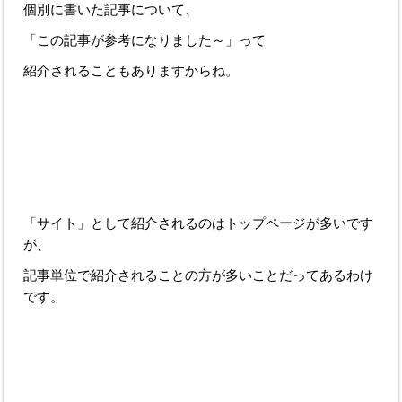
個別に書いた記事について、
「この記事が参考になりました～」って
紹介されることもありますからね。
「サイト」として紹介されるのはトップページが多いです
が、
記事単位で紹介されることの方が多いことだってあるわけ
です。