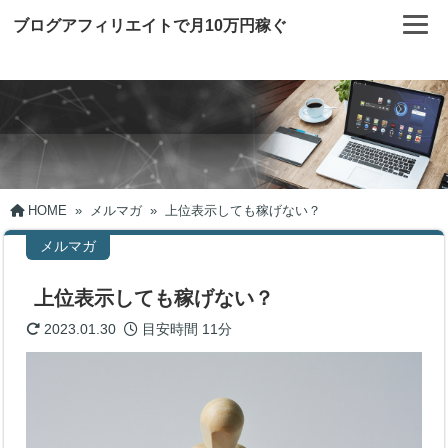
ブログアフィリエイトで月10万円稼ぐ
HOME
»
メルマガ
»
上位表示しても稼げない？
メルマガ
上位表示しても稼げない？
2023.01.30
目安時間
11分