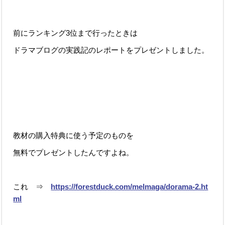
前にランキング3位まで行ったときは
ドラマブログの実践記のレポートをプレゼントしました。
教材の購入特典に使う予定のものを
無料でプレゼントしたんですよね。
これ ⇒
https://forestduck.com/melmaga/dorama-2.ht
ml