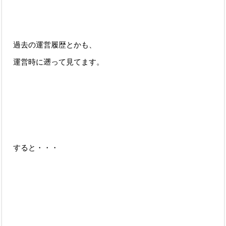
過去の運営履歴とかも、
運営時に遡って見てます。
すると・・・