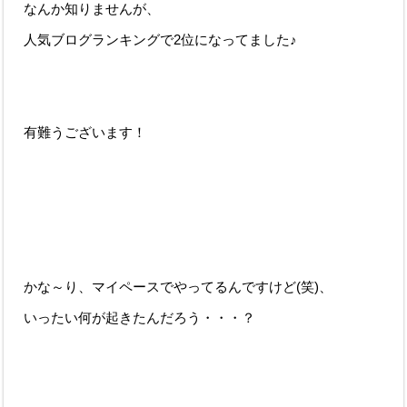
なんか知りませんが、
人気ブログランキングで2位になってました♪
有難うございます！
かな～り、マイペースでやってるんですけど(笑)、
いったい何が起きたんだろう・・・？