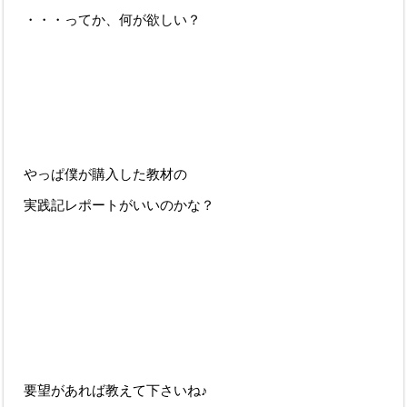
・・・ってか、何が欲しい？
やっぱ僕が購入した教材の
実践記レポートがいいのかな？
要望があれば教えて下さいね♪