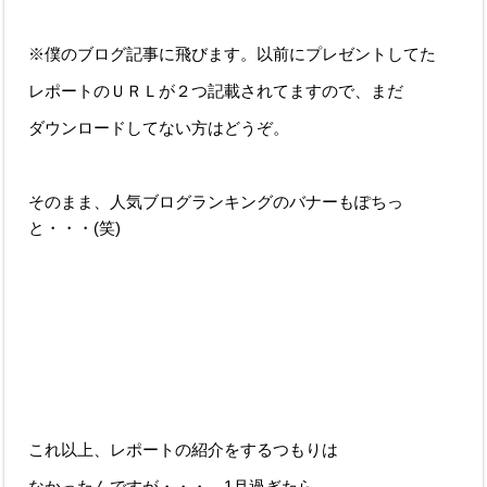
※僕のブログ記事に飛びます。以前にプレゼントしてた
レポートのＵＲＬが２つ記載されてますので、まだ
ダウンロードしてない方はどうぞ。
そのまま、人気ブログランキングのバナーもぽちっ
と・・・(笑)
これ以上、レポートの紹介をするつもりは
なかったんですが・・・。1月過ぎたら、