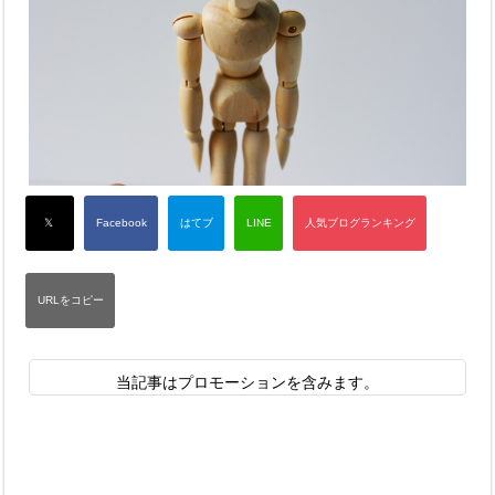
当記事はプロモーションを含みます。