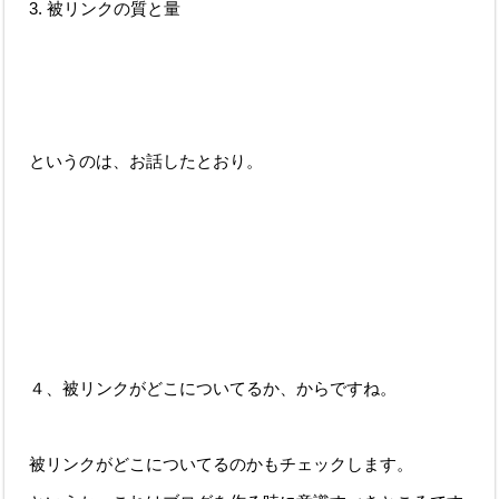
被リンクの質と量
というのは、お話したとおり。
４、被リンクがどこについてるか、からですね。
被リンクがどこについてるのかもチェックします。