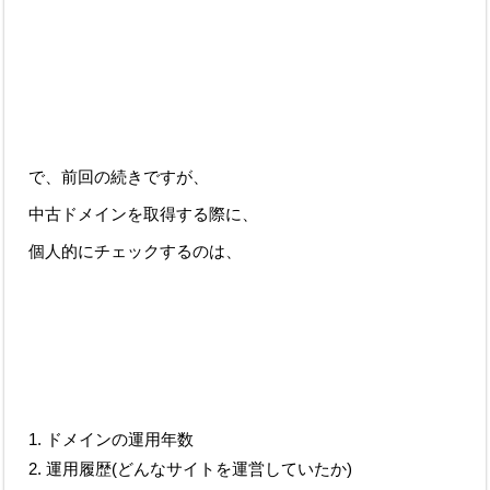
で、前回の続きですが、
中古ドメインを取得する際に、
個人的にチェックするのは、
ドメインの運用年数
運用履歴(どんなサイトを運営していたか)