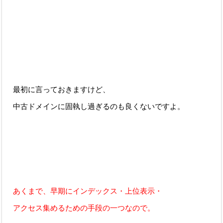
最初に言っておきますけど、
中古ドメインに固執し過ぎるのも良くないですよ。
あくまで、早期にインデックス・上位表示・
アクセス集めるための手段の一つなので。