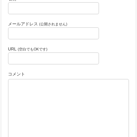
メールアドレス
(公開されません)
URL
(空白でもOKです)
コメント