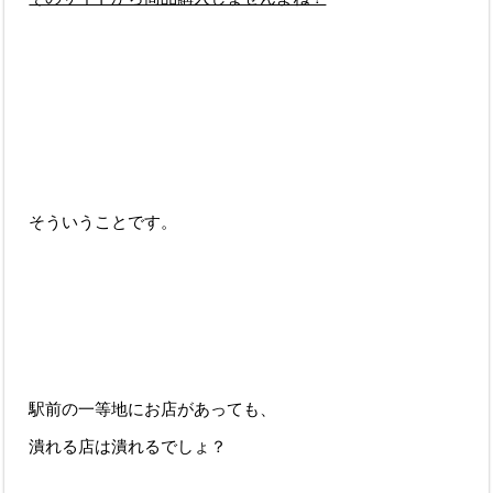
そういうことです。
駅前の一等地にお店があっても、
潰れる店は潰れるでしょ？