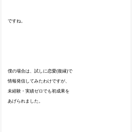
ですね。
僕の場合は、試しに恋愛(復縁)で
情報発信してみたわけですが、
未経験・実績ゼロでも初成果を
あげられました。