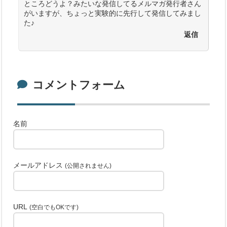
ところどうよ？みたいな発信してるメルマガ発行者さん
がいますが、ちょっと実験的に先行して発信してみまし
た♪
返信
コメントフォーム
名前
メールアドレス
(公開されません)
URL
(空白でもOKです)