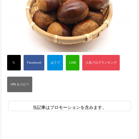
当記事はプロモーションを含みます。