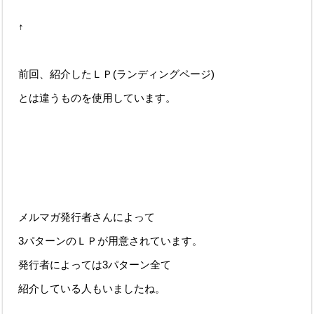
↑
前回、紹介したＬＰ(ランディングページ)
とは違うものを使用しています。
メルマガ発行者さんによって
3パターンのＬＰが用意されています。
発行者によっては3パターン全て
紹介している人もいましたね。