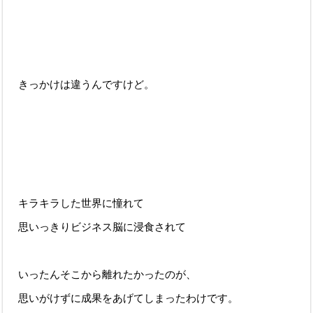
きっかけは違うんですけど。
キラキラした世界に憧れて
思いっきりビジネス脳に浸食されて
いったんそこから離れたかったのが、
思いがけずに成果をあげてしまったわけです。