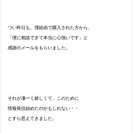
つい昨日も、僕経由で購入された方から、
「僕に相談できて本当に心強いです」と
感謝のメールをもらいました。
それが凄ーく嬉しくて、このために
情報発信始めたのかもしれない・・
とすら思えてきました。