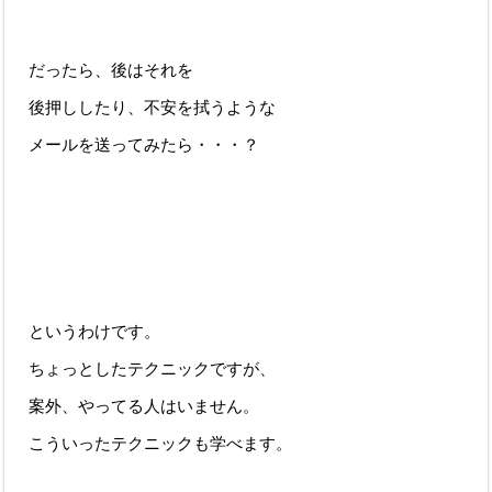
だったら、後はそれを
後押ししたり、不安を拭うような
メールを送ってみたら・・・？
というわけです。
ちょっとしたテクニックですが、
案外、やってる人はいません。
こういったテクニックも学べます。