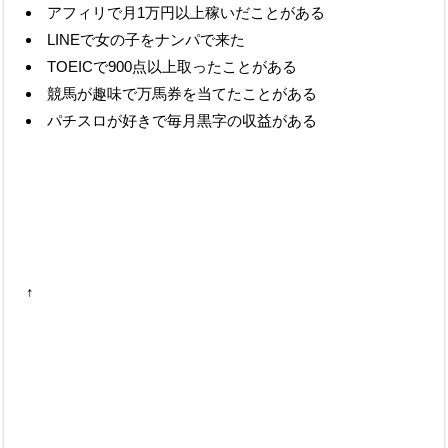
アフィリで月1万円以上稼いだことがある
LINEで女の子をナンパで来た
TOEICで900点以上取ったことがある
競馬が趣味で万馬券を当てたことがある
パチスロが好きで毎月黒字の収益がある
↑