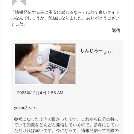
「情報発信する事に不安に感じるなら」は何て良いタイト
ルなんでしょうか。勉強になりました。ありがとうござい
ました。
返信
しんじろー
より:
2023年12月4日 1:55 AM
yoshiさんへ
参考になったようで良かったです。これから自分の持っ
ている知識をどんどん発信していくので、参考にしてい
ただければ幸いです。今になって、情報発信って実際の