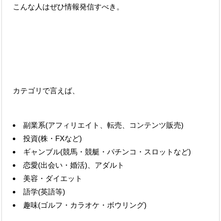
こんな人はぜひ情報発信すべき。
カテゴリで言えば、
副業系(アフィリエイト、転売、コンテンツ販売)
投資(株・FXなど)
ギャンブル(競馬・競艇・パチンコ・スロットなど)
恋愛(出会い・婚活)、アダルト
美容・ダイエット
語学(英語等)
趣味(ゴルフ・カラオケ・ボウリング)