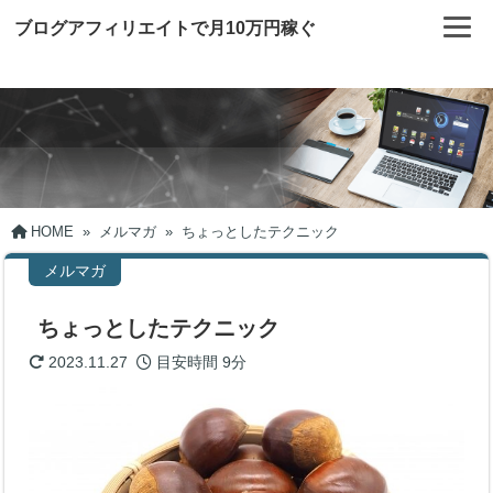
ブログアフィリエイトで月10万円稼ぐ
HOME
»
メルマガ
»
ちょっとしたテクニック
メルマガ
ちょっとしたテクニック
2023.11.27
目安時間
9分