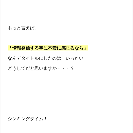
もっと言えば。
「情報発信する事に不安に感じるなら」
なんてタイトルにしたのは、いったい
どうしてだと思いますか・・・？
シンキングタイム！