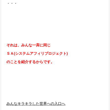
・・・
それは、みんな一斉に同じ
ＳＡ(システムアフィリプロジェクト)
のことを紹介するからです。
みんなキラキラした世界への入口へ