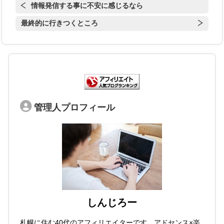
情報発信する事に不安に感じるなら
最終的に行きつくところ
管理人プロフィール
しんじろー
札幌に住む40代のアフィリエイターです。アドセンス×楽