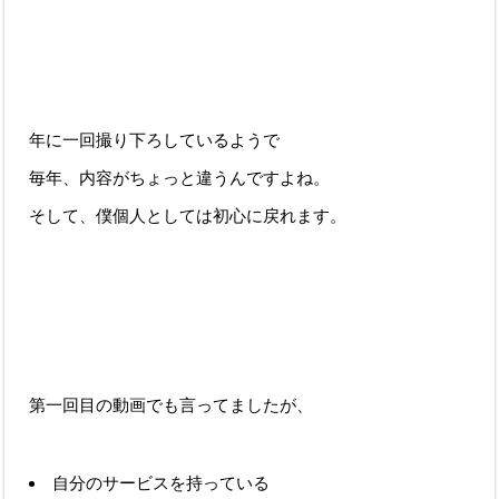
年に一回撮り下ろしているようで
毎年、内容がちょっと違うんですよね。
そして、僕個人としては初心に戻れます。
第一回目の動画でも言ってましたが、
自分のサービスを持っている