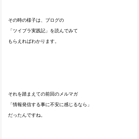
その時の様子は、ブログの
「ツイブラ実践記」を読んでみて
もらえればわかります。
それを踏まえての前回のメルマガ
「情報発信する事に不安に感じるなら」
だったんですね。