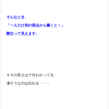
そんなとき、
「一人だけ別の視点から書くと！」
際立って見えます。
ＳＡの良さは十分わかってる
凄そうなのは伝わる・・・