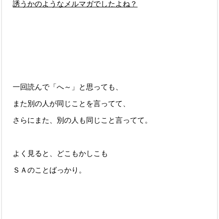
誘うかのようなメルマガでしたよね？
一回読んで「へ～」と思っても、
また別の人が同じことを言ってて、
さらにまた、別の人も同じこと言ってて。
よく見ると、どこもかしこも
ＳＡのことばっかり。