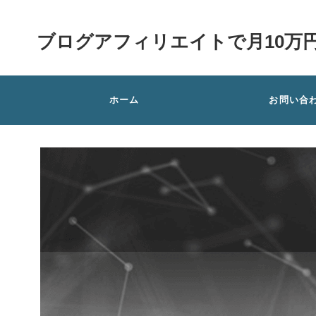
ブログアフィリエイトで月10万
ホーム
お問い合