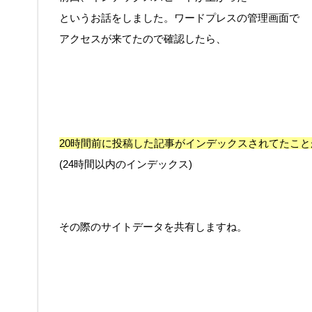
というお話をしました。ワードプレスの管理画面で
アクセスが来てたので確認したら、
20時間前に投稿した記事がインデックスされてたこと
(24時間以内のインデックス)
その際のサイトデータを共有しますね。