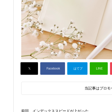
当記事はプロモ
前回、インデックススピードが上がった