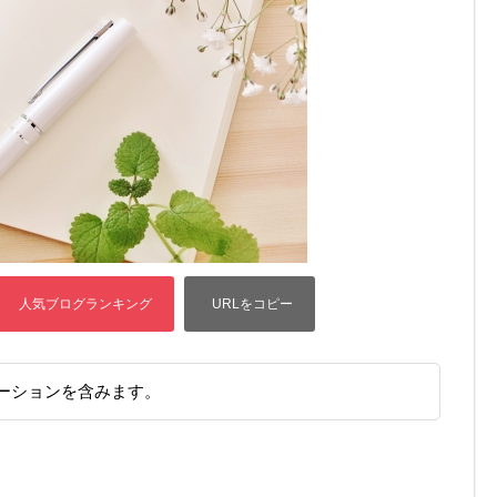
ーションを含みます。