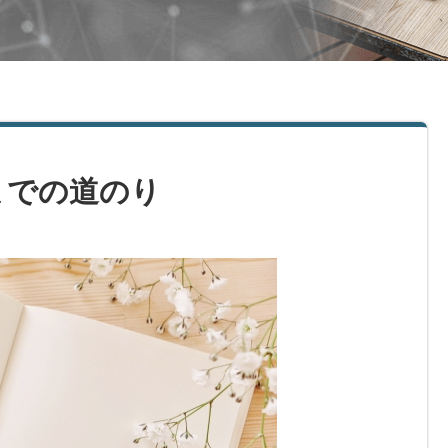
までの道のり