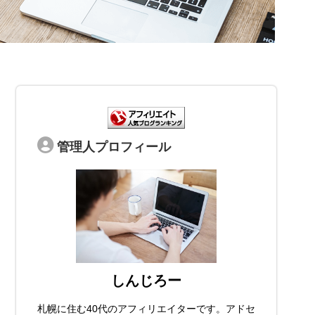
管理人プロフィール
しんじろー
札幌に住む40代のアフィリエイターです。アドセ