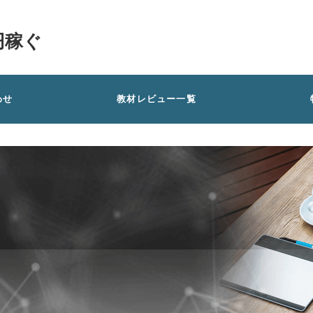
円稼ぐ
わせ
教材レビュー一覧