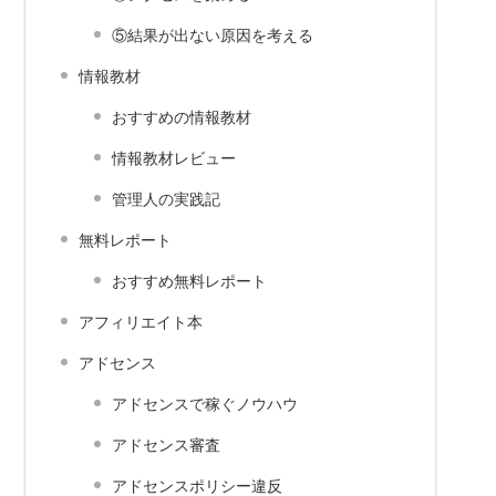
⑤結果が出ない原因を考える
情報教材
おすすめの情報教材
情報教材レビュー
管理人の実践記
無料レポート
おすすめ無料レポート
アフィリエイト本
アドセンス
アドセンスで稼ぐノウハウ
アドセンス審査
アドセンスポリシー違反