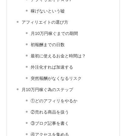
稼げないという嘘
アフィリエイトの選び方
月10万円稼ぐまでの期間
初報酬までの日数
最初に使えるお金と時間は？
外注化すれば加速する
突然報酬がなくなるリスク
月10万円稼ぐ為のステップ
①どのアフィリをやるか
②売れる商品を扱う
③ブログ記事を書く
④アクセスを集める