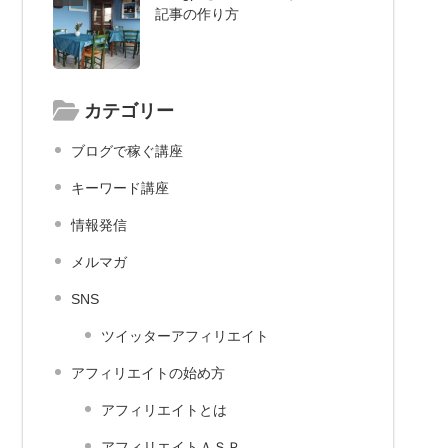
記事の作り方
カテゴリー
ブログで稼ぐ講座
キーワード講座
情報発信
メルマガ
SNS
ツイッターアフィリエイト
アフィリエイトの始め方
アフィリエイトとは
アフィリエイトＡＳＰ