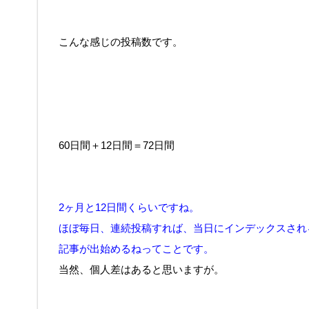
こんな感じの投稿数です。
60日間＋12日間＝72日間
2ヶ月と12日間くらいですね。
ほぼ毎日、連続投稿すれば、当日にインデックスされ
記事が出始めるねってことです。
当然、個人差はあると思いますが。