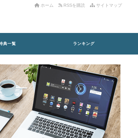
ホーム
RSSを購読
サイトマップ
特典一覧
ランキング