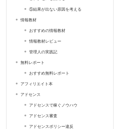
⑤結果が出ない原因を考える
情報教材
おすすめの情報教材
情報教材レビュー
管理人の実践記
無料レポート
おすすめ無料レポート
アフィリエイト本
アドセンス
アドセンスで稼ぐノウハウ
アドセンス審査
アドセンスポリシー違反