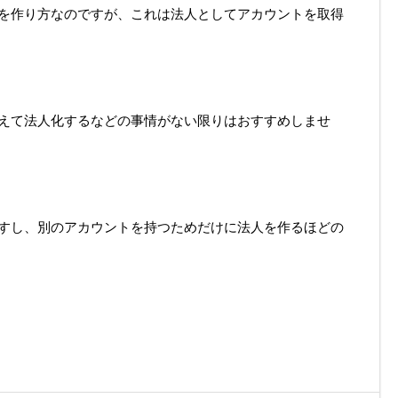
を作り方なのですが、これは法人としてアカウントを取得
えて法人化するなどの事情がない限りはおすすめしませ
すし、別のアカウントを持つためだけに法人を作るほどの