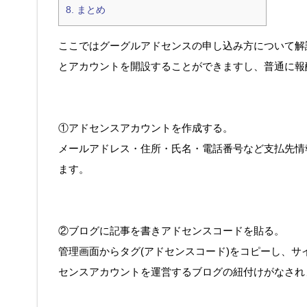
8.
まとめ
ここではグーグルアドセンスの申し込み方について解
とアカウントを開設することができますし、普通に報
①アドセンスアカウントを作成する。
メールアドレス・住所・氏名・電話番号など支払先情
ます。
②ブログに記事を書きアドセンスコードを貼る。
管理画面からタグ(アドセンスコード)をコピーし、サ
センスアカウントを運営するブログの紐付けがなされ