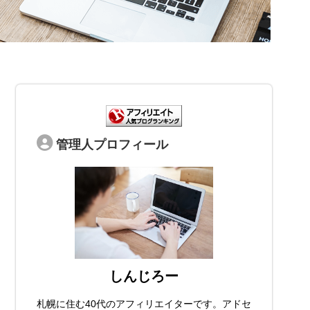
管理人プロフィール
しんじろー
札幌に住む40代のアフィリエイターです。アドセ