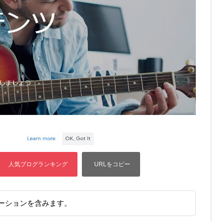
ーションを含みます。