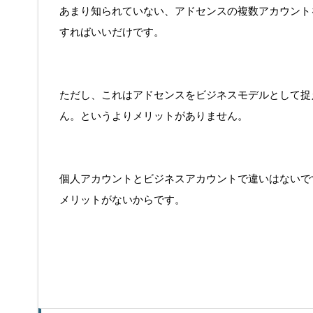
あまり知られていない、アドセンスの複数アカウント
すればいいだけです。
ただし、これはアドセンスをビジネスモデルとして捉
ん。というよりメリットがありません。
個人アカウントとビジネスアカウントで違いはないで
メリットがないからです。