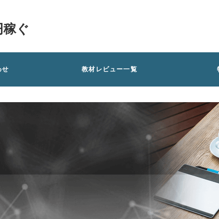
円稼ぐ
わせ
教材レビュー一覧