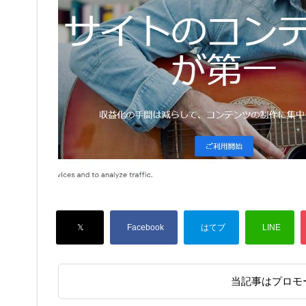
当記事はプロモ