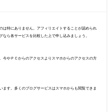
のは特にありません。アフィリエイトすることが認められ
グなら各サービスを比較した上で申し込みましょう。
。今やＰＣからのアクセスよりスマホからのアクセスの方
います。多くのブログサービスはスマホからも閲覧できま