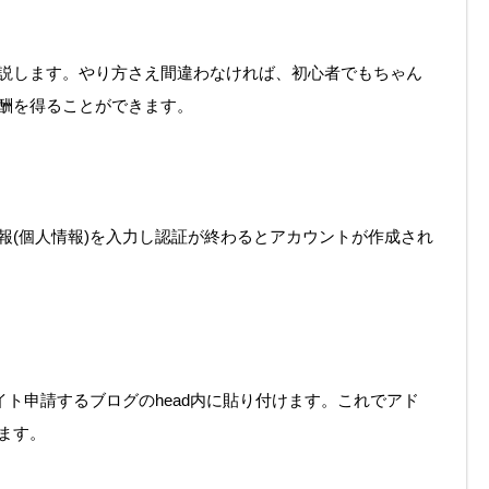
説します。やり方さえ間違わなければ、初心者でもちゃん
酬を得ることができます。
報(個人情報)を入力し認証が終わるとアカウントが作成され
イト申請するブログのhead内に貼り付けます。これでアド
ます。