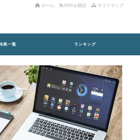
ホーム
RSSを購読
サイトマップ
特典一覧
ランキング