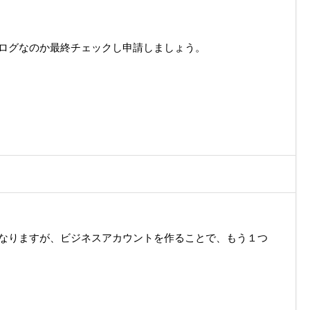
ログなのか最終チェックし申請しましょう。
なりますが、ビジネスアカウントを作ることで、もう１つ