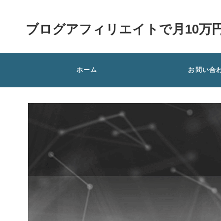
ブログアフィリエイトで月10万
ホーム
お問い合