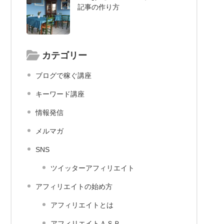
記事の作り方
カテゴリー
ブログで稼ぐ講座
キーワード講座
情報発信
メルマガ
SNS
ツイッターアフィリエイト
アフィリエイトの始め方
アフィリエイトとは
アフィリエイトＡＳＰ