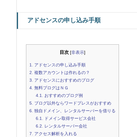
アドセンスの申し込み手順
目次
[
非表示
]
1.
アドセンスの申し込み手順
2.
複数アカウントは作れるの？
3.
アドセンスにおすすめのブログ
4.
無料ブログはＮＧ
4.1.
おすすめのブログ例
5.
ブログ以外ならワードプレスがおすすめ
6.
独自ドメイン、レンタルサーバーを借りる
6.1.
ドメイン取得サービス会社
6.2.
レンタルサーバー会社
7.
アクセス解析を入れる