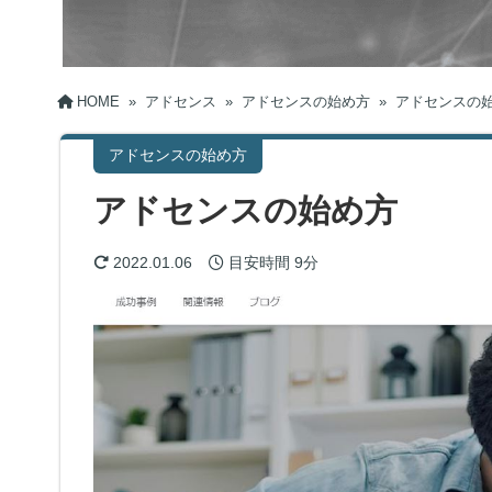
HOME
»
アドセンス
»
アドセンスの始め方
»
アドセンスの
アドセンスの始め方
アドセンスの始め方
2022.01.06
目安時間
9分