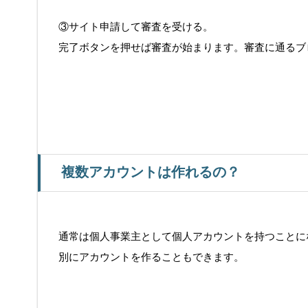
③サイト申請して審査を受ける。
完了ボタンを押せば審査が始まります。審査に通るブ
複数アカウントは作れるの？
通常は個人事業主として個人アカウントを持つことに
別にアカウントを作ることもできます。