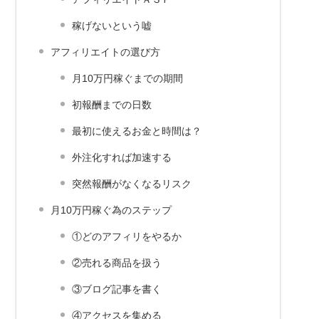
稼げないという嘘
アフィリエイトの選び方
月10万円稼ぐまでの期間
初報酬までの日数
最初に使えるお金と時間は？
外注化すれば加速する
突然報酬がなくなるリスク
月10万円稼ぐ為のステップ
①どのアフィリをやるか
②売れる商品を扱う
③ブログ記事を書く
④アクセスを集める