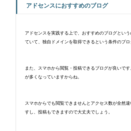
アドセンスにおすすめのブログ
アドセンスを実践する上で、おすすめのブログという
ていて、独自ドメインを取得できるという条件のブロ
また、スマホから閲覧・投稿できるブログが良いです
が多くなっていますからね。
スマホからでも閲覧できませんとアクセス数が全然違
すし、投稿もできますので大丈夫でしょう。