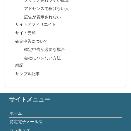
アドセンスで稼げない人
広告が表示されない
サイトアフィリエイト
サイト売却
確定申告について
確定申告が必要な場合
会社にバレない方法
雑記
サンプル記事
サイトメニュー
ホーム
特定電子メール法
ランキング