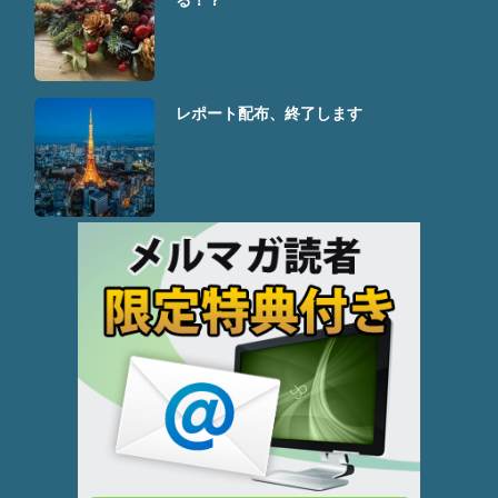
レポート配布、終了します