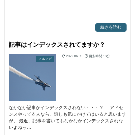
続きを読む
記事はインデックスされてますか？
2022.06.09
目安時間
13分
メルマガ
なかなか記事がインデックスされない・・・？ アドセ
ンスやってる人なら、誰しも気にかけてはいると思います
が、 最近、記事を書いてもなかなかインデックスされな
いよねっ…