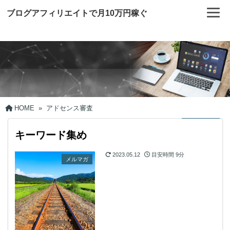
ブログアフィリエイトで月10万円稼ぐ
HOME
»
アドセンス審査
キーワード集め
2023.05.12
目安時間
9分
メルマガ