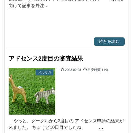
向けて記事を外注…
続きを読む
アドセンス2度目の審査結果
2023.02.28
目安時間
11分
メルマガ
やっと、グーグルから2度目の アドセンス申請の結果が
来ました。 ちょうど10日目でしたね、 …