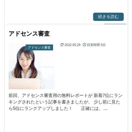
続きを読む
アドセンス審査
2022.05.29
目安時間
5分
アドセンス審査
前回、アドセンス審査用の無料レポートが 新着7位にラン
キングされたという記事を書きましたが、 少し前に見た
ら5位にランクアップしました！ 正確には、…