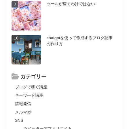
ツールが稼ぐわけではない
9
chatgptを使って作成するブログ記事
10
の作り方
カテゴリー
ブログで稼ぐ講座
キーワード講座
情報発信
メルマガ
SNS
ツイッターアフィリエイト