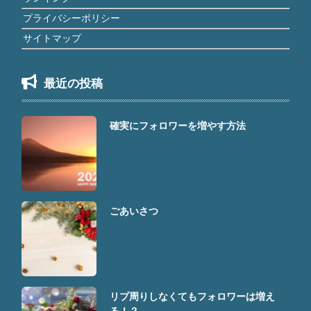
プライバシーポリシー
サイトマップ
最近の投稿
確実にフォロワーを増やす方法
ごあいさつ
リプ周りしなくてもフォロワーは増え
る！？