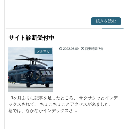
続きを読む
サイト診断受付中
2022.06.09
目安時間
7分
メルマガ
3ヶ月ぶりに記事を足したところ、 サクサクッとインデ
ックスされて、 ちょこちょことアクセスが来ました。
巷では、なかなかインデックスさ…