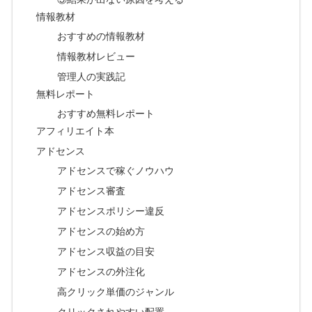
情報教材
おすすめの情報教材
情報教材レビュー
管理人の実践記
無料レポート
おすすめ無料レポート
アフィリエイト本
アドセンス
アドセンスで稼ぐノウハウ
アドセンス審査
アドセンスポリシー違反
アドセンスの始め方
アドセンス収益の目安
アドセンスの外注化
高クリック単価のジャンル
クリックされやすい配置