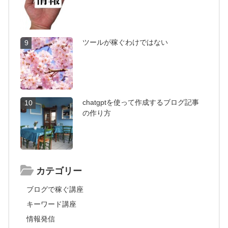
ツールが稼ぐわけではない
9
chatgptを使って作成するブログ記事
10
の作り方
カテゴリー
ブログで稼ぐ講座
キーワード講座
情報発信