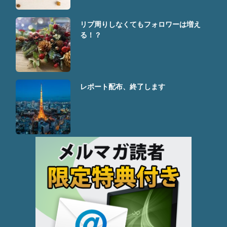
リプ周りしなくてもフォロワーは増え
る！？
レポート配布、終了します