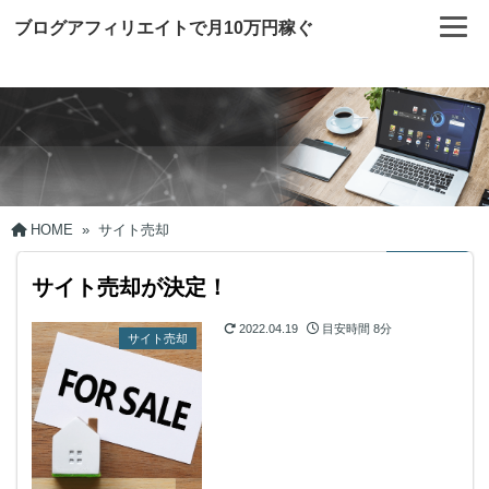
ブログアフィリエイトで月10万円稼ぐ
HOME
»
サイト売却
サイト売却が決定！
2022.04.19
目安時間
8分
サイト売却