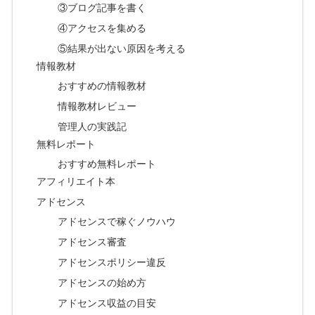
③ブログ記事を書く
④アクセスを集める
⑤結果が出ない原因を考える
情報教材
おすすめの情報教材
情報教材レビュー
管理人の実践記
無料レポート
おすすめ無料レポート
アフィリエイト本
アドセンス
アドセンスで稼ぐノウハウ
アドセンス審査
アドセンスポリシー違反
アドセンスの始め方
アドセンス収益の目安