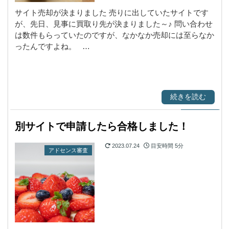
サイト売却が決まりました 売りに出していたサイトです
が、先日、見事に買取り先が決まりました～♪ 問い合わせ
は数件もらっていたのですが、なかなか売却には至らなか
ったんですよね。 …
続きを読む
別サイトで申請したら合格しました！
2023.07.24
目安時間
5分
アドセンス審査