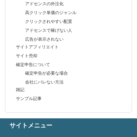
アドセンスの外注化
高クリック単価のジャンル
クリックされやすい配置
アドセンスで稼げない人
広告が表示されない
サイトアフィリエイト
サイト売却
確定申告について
確定申告が必要な場合
会社にバレない方法
雑記
サンプル記事
サイトメニュー