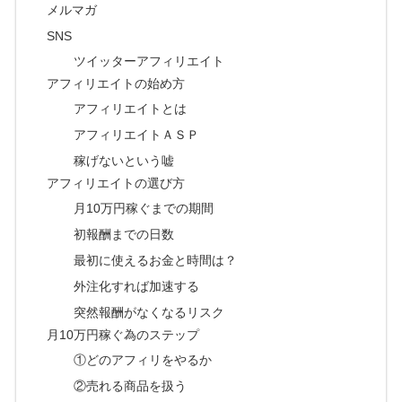
メルマガ
SNS
ツイッターアフィリエイト
アフィリエイトの始め方
アフィリエイトとは
アフィリエイトＡＳＰ
稼げないという嘘
アフィリエイトの選び方
月10万円稼ぐまでの期間
初報酬までの日数
最初に使えるお金と時間は？
外注化すれば加速する
突然報酬がなくなるリスク
月10万円稼ぐ為のステップ
①どのアフィリをやるか
②売れる商品を扱う