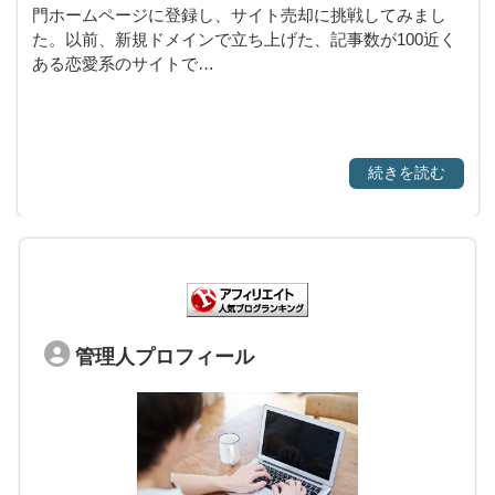
門ホームページに登録し、サイト売却に挑戦してみまし
た。以前、新規ドメインで立ち上げた、記事数が100近く
ある恋愛系のサイトで…
続きを読む
管理人プロフィール