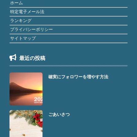
ホーム
特定電子メール法
ランキング
プライバシーポリシー
サイトマップ
最近の投稿
確実にフォロワーを増やす方法
ごあいさつ