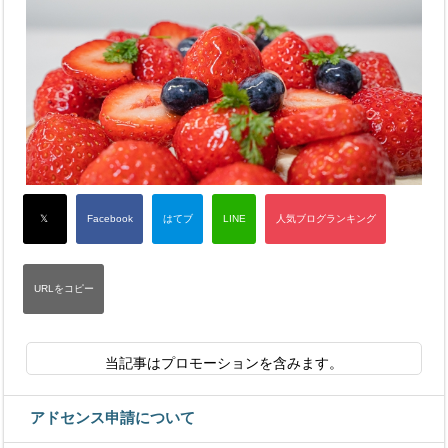
当記事はプロモーションを含みます。
アドセンス申請について