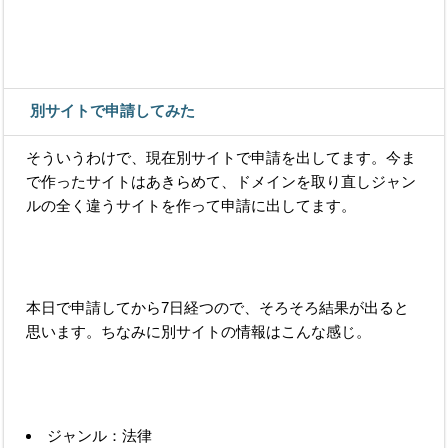
別サイトで申請してみた
そういうわけで、現在別サイトで申請を出してます。今ま
で作ったサイトはあきらめて、ドメインを取り直しジャン
ルの全く違うサイトを作って申請に出してます。
本日で申請してから7日経つので、そろそろ結果が出ると
思います。ちなみに別サイトの情報はこんな感じ。
ジャンル：法律