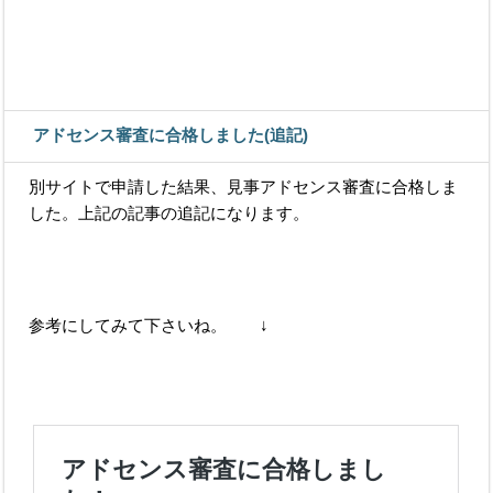
アドセンス審査に合格しました(追記)
別サイトで申請した結果、見事アドセンス審査に合格しま
した。上記の記事の追記になります。
参考にしてみて下さいね。 ↓