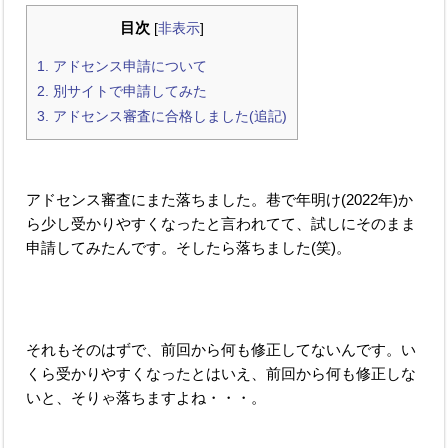
目次
[
非表示
]
1.
アドセンス申請について
2.
別サイトで申請してみた
3.
アドセンス審査に合格しました(追記)
アドセンス審査にまた落ちました。巷で年明け(2022年)か
ら少し受かりやすくなったと言われてて、試しにそのまま
申請してみたんです。そしたら落ちました(笑)。
それもそのはずで、前回から何も修正してないんです。い
くら受かりやすくなったとはいえ、前回から何も修正しな
いと、そりゃ落ちますよね・・・。