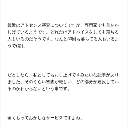
最近のアドセンス審査についてですが、専門家でも首をか
しげているようです。どれだけアドバイスをしても落ちる
人もいるのだそうです。なんと30回も落ちてる人もいるよ
うで(驚)。
だとしたら、私としてもお手上げですみたいな記事があり
ました。そのくらい審査が厳しい、どの部分が違反してい
るのかわからないという事です。
全くもっておかしなサービスですよね。