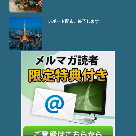
レポート配布、終了します