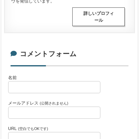
ウを発信しています。
詳しいプロフィ
ール
コメントフォーム
名前
メールアドレス
(公開されません)
URL
(空白でもOKです)