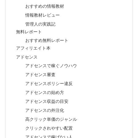
おすすめの情報教材
情報教材レビュー
管理人の実践記
無料レポート
おすすめ無料レポート
アフィリエイト本
アドセンス
アドセンスで稼ぐノウハウ
アドセンス審査
アドセンスポリシー違反
アドセンスの始め方
アドセンス収益の目安
アドセンスの外注化
高クリック単価のジャンル
クリックされやすい配置
アドセンスで稼げない人