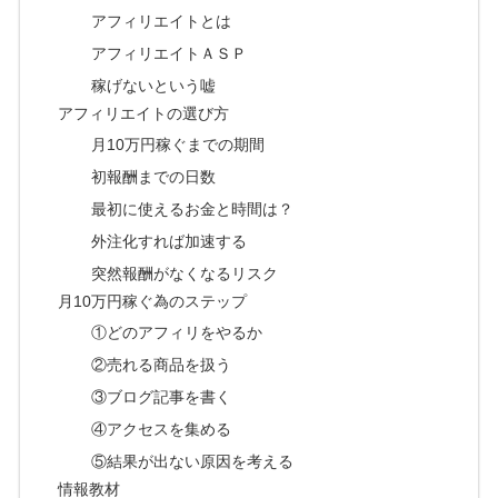
アフィリエイトとは
アフィリエイトＡＳＰ
稼げないという嘘
アフィリエイトの選び方
月10万円稼ぐまでの期間
初報酬までの日数
最初に使えるお金と時間は？
外注化すれば加速する
突然報酬がなくなるリスク
月10万円稼ぐ為のステップ
①どのアフィリをやるか
②売れる商品を扱う
③ブログ記事を書く
④アクセスを集める
⑤結果が出ない原因を考える
情報教材