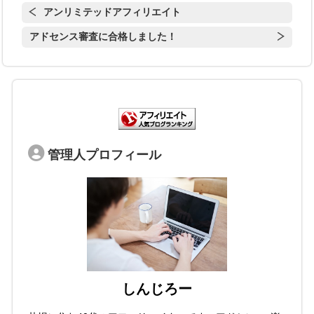
アンリミテッドアフィリエイト
アドセンス審査に合格しました！
管理人プロフィール
しんじろー