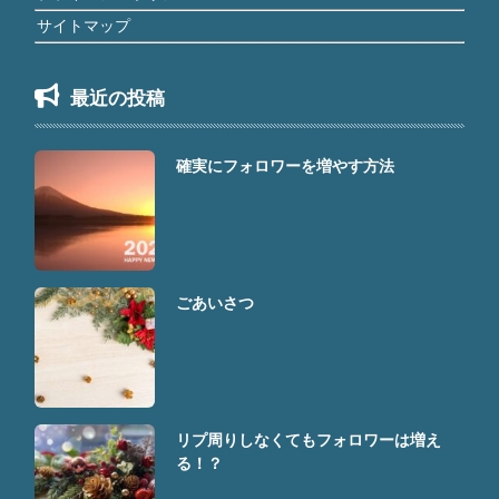
サイトマップ
最近の投稿
確実にフォロワーを増やす方法
ごあいさつ
リプ周りしなくてもフォロワーは増え
る！？