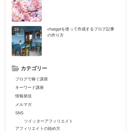
chatgptを使って作成するブログ記事
10
の作り方
カテゴリー
ブログで稼ぐ講座
キーワード講座
情報発信
メルマガ
SNS
ツイッターアフィリエイト
アフィリエイトの始め方