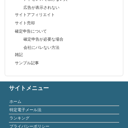
広告が表示されない
サイトアフィリエイト
サイト売却
確定申告について
確定申告が必要な場合
会社にバレない方法
雑記
サンプル記事
サイトメニュー
ホーム
特定電子メール法
ランキング
プライバシーポリシー