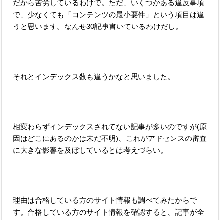
だから苦労しているわけで。ただ、いくつかある違反事項
で、少なくても「コンテンツの最小要件」という項目は違
うと思います。なんせ30記事書いているわけだし。
それとインデックス数も違うかなと思いました。
相変わらずインデックスされてない記事が多いのですが(原
因はどこにあるのかは未だ不明)、これがアドセンスの審査
に大きな影響を及ぼしているとは考えづらい。
理由は合格している方のサイト情報も調べてみたからで
す。合格している方のサイト情報を確認すると、記事が全