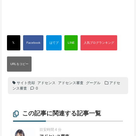
サイト売却
アドセンス
アドセンス審査
グーグル
アドセ
ンス審査
0
この記事に関連する記事一覧
目安時間 4 分