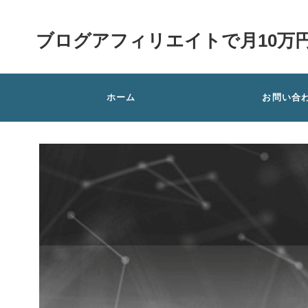
ブログアフィリエイトで月10万
ホーム
お問い合