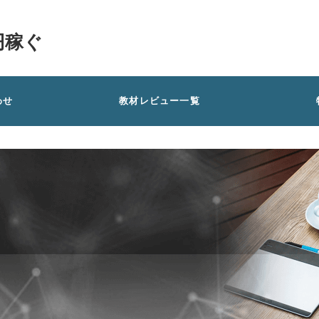
円稼ぐ
わせ
教材レビュー一覧