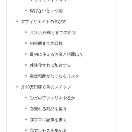
稼げないという嘘
アフィリエイトの選び方
月10万円稼ぐまでの期間
初報酬までの日数
最初に使えるお金と時間は？
外注化すれば加速する
突然報酬がなくなるリスク
月10万円稼ぐ為のステップ
①どのアフィリをやるか
②売れる商品を扱う
③ブログ記事を書く
④アクセスを集める