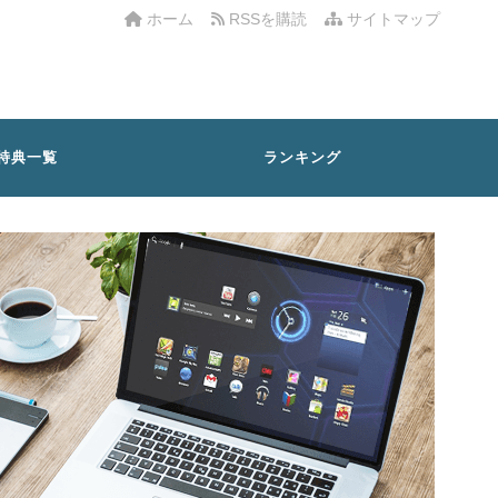
ホーム
RSSを購読
サイトマップ
特典一覧
ランキング