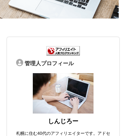
管理人プロフィール
しんじろー
札幌に住む40代のアフィリエイターです。アドセ