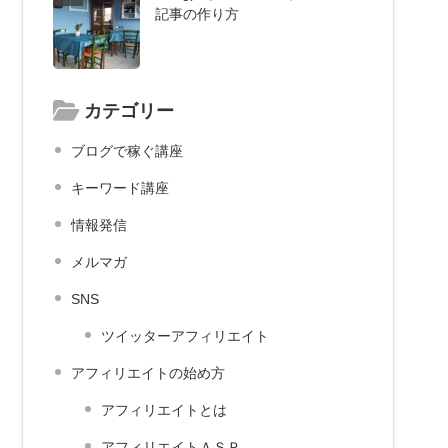
記事の作り方
カテゴリー
ブログで稼ぐ講座
キーワード講座
情報発信
メルマガ
SNS
ツイッターアフィリエイト
アフィリエイトの始め方
アフィリエイトとは
アフィリエイトＡＳＰ