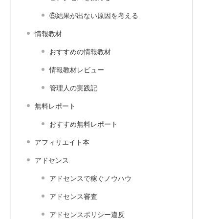
⑤結果が出ない原因を考える
情報教材
おすすめの情報教材
情報教材レビュー
管理人の実践記
無料レポート
おすすめ無料レポート
アフィリエイト本
アドセンス
アドセンスで稼ぐノウハウ
アドセンス審査
アドセンスポリシー違反