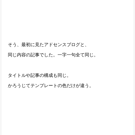
そう、最初に見たアドセンスブログと、
同じ内容の記事でした。一字一句全て同じ。
タイトルや記事の構成も同じ。
かろうじてテンプレートの色だけが違う。