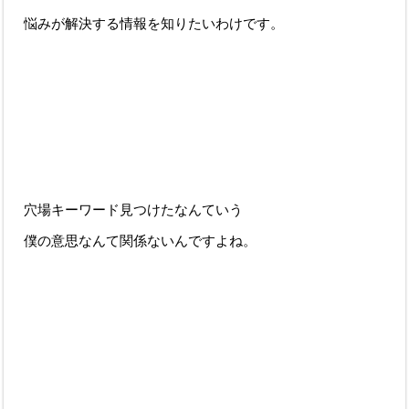
悩みが解決する情報を知りたいわけです。
穴場キーワード見つけたなんていう
僕の意思なんて関係ないんですよね。