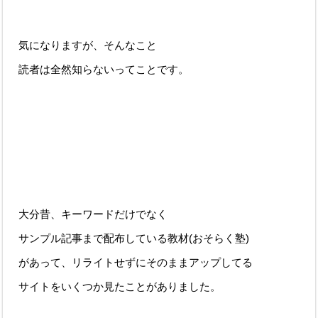
気になりますが、そんなこと
読者は全然知らないってことです。
大分昔、キーワードだけでなく
サンプル記事まで配布している教材(おそらく塾)
があって、リライトせずにそのままアップしてる
サイトをいくつか見たことがありました。