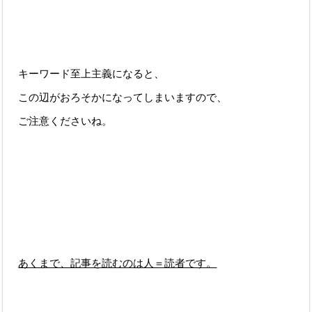
キーワード至上主義になると、
この辺がおろそかになってしまいますので、
ご注意くださいね。
あくまで、記事を読むのは人＝読者です。