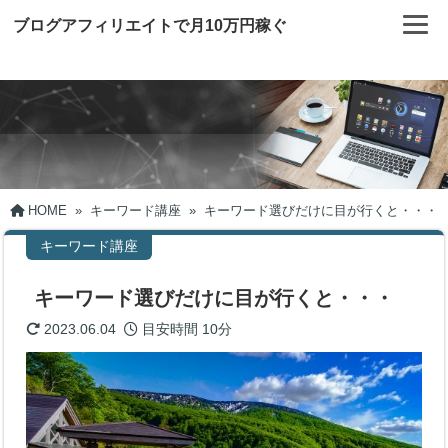
ブログアフィリエイトで月10万円稼ぐ
HOME
»
キーワード講座
»
キーワード選びだけに目が行くと・・・
キーワード講座
キーワード選びだけに目が行くと・・・
2023.06.04
目安時間
10分