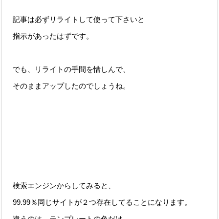
記事は必ずリライトして使って下さいと
指示があったはずです。
でも、リライトの手間を惜しんで、
そのままアップしたのでしょうね。
検索エンジンからしてみると、
99.99％同じサイトが２つ存在してることになります。
違うのは、テンプレートの色だけ。