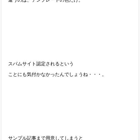
スパムサイト認定されるという
ことにも気付かなかったんでしょうね・・・。
サンプル記事まで用意してしまうと