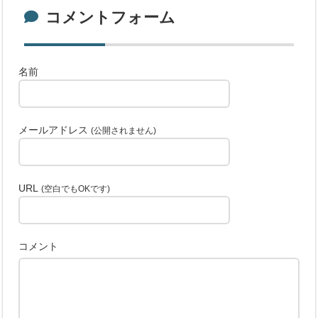
コメントフォーム
名前
メールアドレス
(公開されません)
URL
(空白でもOKです)
コメント