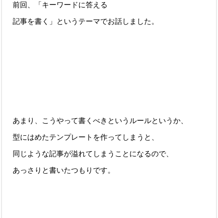
前回、「キーワードに答える
記事を書く」というテーマでお話しました。
あまり、こうやって書くべきというルールというか、
型にはめたテンプレートを作ってしまうと、
同じような記事が溢れてしまうことになるので、
あっさりと書いたつもりです。