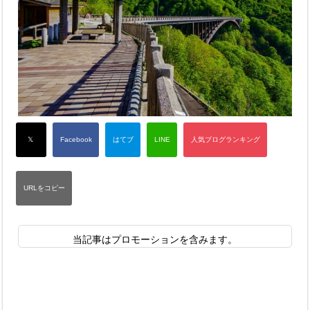
当記事はプロモーションを含みます。