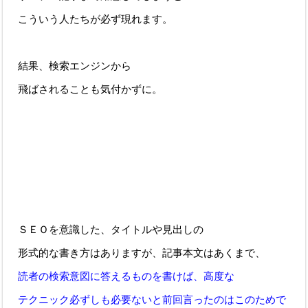
こういう人たちが必ず現れます。
結果、検索エンジンから
飛ばされることも気付かずに。
ＳＥＯを意識した、タイトルや見出しの
形式的な書き方はありますが、記事本文はあくまで、
読者の検索意図に答えるものを書けば、高度な
テクニック必ずしも必要ないと前回言ったのはこのためで