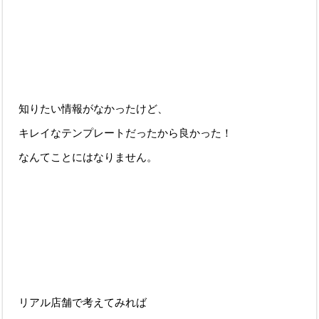
知りたい情報がなかったけど、
キレイなテンプレートだったから良かった！
なんてことにはなりません。
リアル店舗で考えてみれば