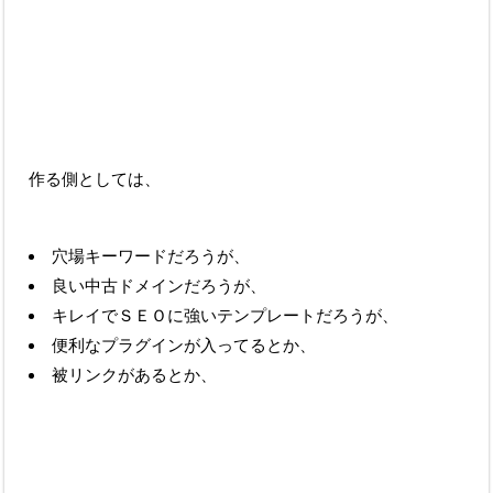
作る側としては、
穴場キーワードだろうが、
良い中古ドメインだろうが、
キレイでＳＥＯに強いテンプレートだろうが、
便利なプラグインが入ってるとか、
被リンクがあるとか、