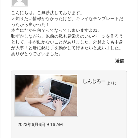
こんにちは。ご無沙汰しております。
＞知りたい情報がなかったけど、キレイなテンプレートだ
ったから良かった！
本当にだから何？ってなってしまいますよね。
恥ずかしながら、以前の私も見栄えのいいページを作ろう
として、手が動かないことがありました。外見よりも中身
が大事！と肝に銘じ手を動かして行きたいと思いました。
ありがとうございました。
返信
しんじろー
より:
2023年6月6日 9:16 AM