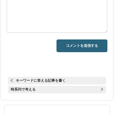
キーワードに答える記事を書く
時系列で考える