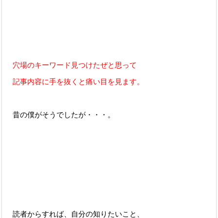
穴場のキーワード見つけたぜと思って
記事内容に手を抜くと痛い目を見ます。
昔の僕がそうでしたが・・・。
読者からすれば、自分の知りたいこと、