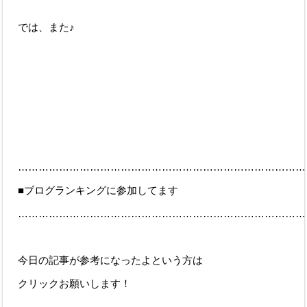
では、また♪
…………………………………………………………………………
■ブログランキングに参加してます
…………………………………………………………………………
今日の記事が参考になったよという方は
クリックお願いします！