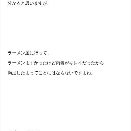
分かると思いますが、
ラーメン屋に行って、
ラーメンまずかったけど内装がキレイだったから
満足したよってことにはならないですよね。