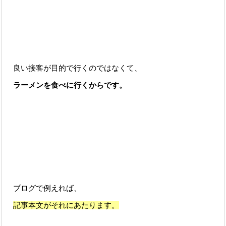
良い接客が目的で行くのではなくて、
ラーメンを食べに行くからです。
ブログで例えれば、
記事本文がそれにあたります。