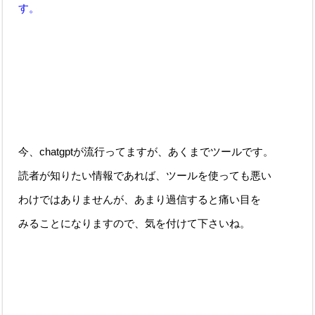
す。
今、chatgptが流行ってますが、あくまでツールです。
読者が知りたい情報であれば、ツールを使っても悪い
わけではありませんが、あまり過信すると痛い目を
みることになりますので、気を付けて下さいね。