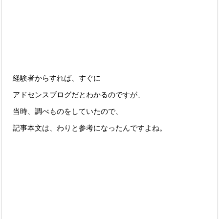
経験者からすれば、すぐに
アドセンスブログだとわかるのですが、
当時、調べものをしていたので、
記事本文は、わりと参考になったんですよね。