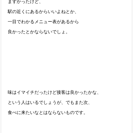
まずかったけど、
駅の近くにあるからいいよねとか、
一目でわかるメニュー表があるから
良かったとかならないでしょ。
味はイマイチだったけど接客は良かったかな、
という人はいるでしょうが、でもまた次、
食べに来たいなとはならないものです。