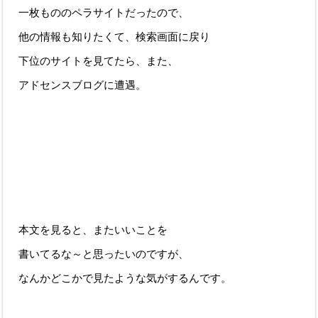
一枚もののペラサイトだったので、
他の情報も知りたくて、検索画面に戻り
下位のサイトを見てたら、また、
アドセンスブログに遭遇。
本文を見ると、またいいことを
書いてるな～と思ったいのですが、
なんかどこかで見たような気がするんです。