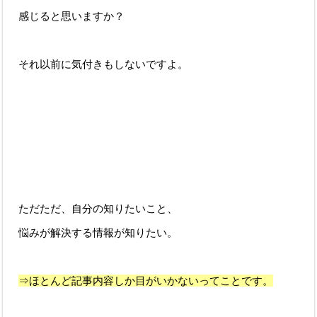
感じると思いますか？
それ以前に気付きもしないですよ。
ただただ、自分の知りたいこと、
悩みが解決する情報が知りたい。
⇒ほとんど記事内容しか目がいかないってことです。