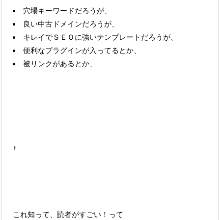
穴場キーワードだろうが、
良い中古ドメインだろうが、
キレイでＳＥＯに強いテンプレートだろうが、
便利なプラグインが入ってるとか、
被リンクがあるとか、
↑
これ知って、読者がすごい！って